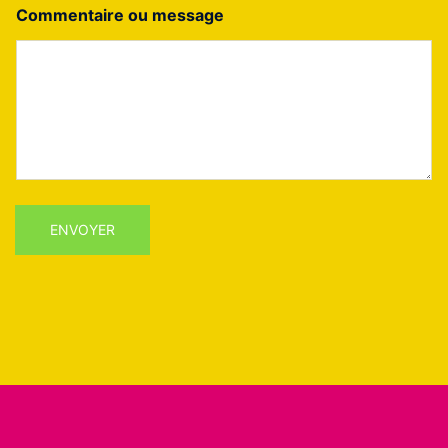
Commentaire ou message
ENVOYER